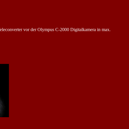
eleconverter vor der Olympus C-2000 Digitalkamera in max.